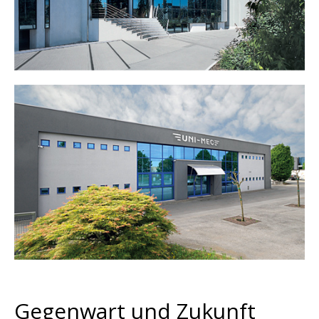
Gegenwart und Zukunft