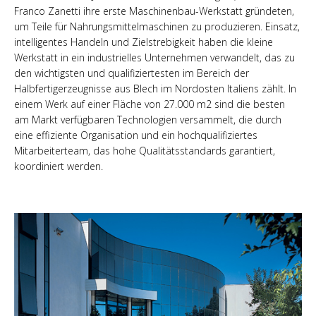
Franco Zanetti ihre erste Maschinenbau-Werkstatt gründeten,
um Teile für Nahrungsmittelmaschinen zu produzieren. Einsatz,
intelligentes Handeln und Zielstrebigkeit haben die kleine
Werkstatt in ein industrielles Unternehmen verwandelt, das zu
den wichtigsten und qualifiziertesten im Bereich der
Halbfertigerzeugnisse aus Blech im Nordosten Italiens zählt. In
einem Werk auf einer Fläche von 27.000 m2 sind die besten
am Markt verfügbaren Technologien versammelt, die durch
eine effiziente Organisation und ein hochqualifiziertes
Mitarbeiterteam, das hohe Qualitätsstandards garantiert,
koordiniert werden.