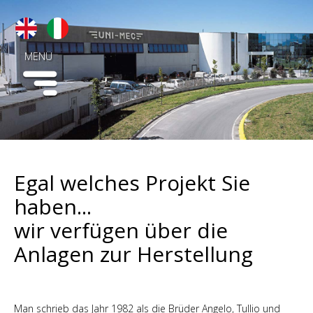
MENÜ
Egal welches Projekt Sie
haben...
wir verfügen über die
Anlagen zur Herstellung
Man schrieb das Jahr 1982 als die Brüder Angelo, Tullio und